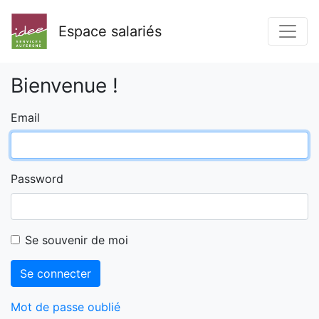
Espace salariés
Bienvenue !
Email
Password
Se souvenir de moi
Se connecter
Mot de passe oublié